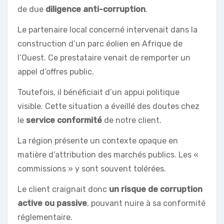
de due
diligence anti-corruption
.
Le partenaire local concerné intervenait dans la
construction d’un parc éolien en Afrique de
l’Ouest. Ce prestataire venait de remporter un
appel d’offres public.
Toutefois, il bénéficiait d’un appui politique
visible. Cette situation a éveillé des doutes chez
le
service
conformité
de notre client.
La région présente un contexte opaque en
matière d’attribution des marchés publics. Les «
commissions » y sont souvent tolérées.
Le client craignait donc
un risque de corruption
active ou passive
, pouvant nuire à sa conformité
réglementaire.