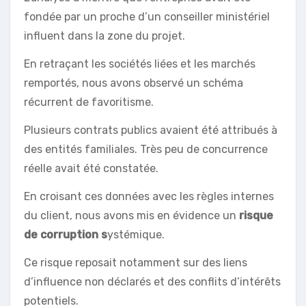
fondée par un proche d’un conseiller ministériel
influent dans la zone du projet.
En retraçant les sociétés liées et les marchés
remportés, nous avons observé un schéma
récurrent de favoritisme.
Plusieurs contrats publics avaient été attribués à
des entités familiales. Très peu de concurrence
réelle avait été constatée.
En croisant ces données avec les règles internes
du client, nous avons mis en évidence un
risque
de corruption s
ystémique.
Ce risque reposait notamment sur des liens
d’influence non déclarés et des conflits d’intérêts
potentiels.