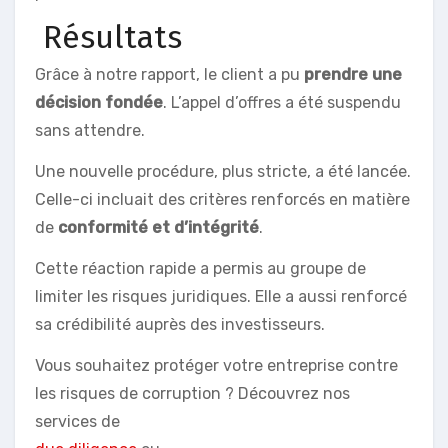
Résultats
Grâce à notre rapport, le client a pu
prendre une
décision fondée
. L’appel d’offres a été suspendu
sans attendre.
Une nouvelle procédure, plus stricte, a été lancée.
Celle-ci incluait des critères renforcés en matière
de
conformité et d’intégrité
.
Cette réaction rapide a permis au groupe de
limiter les risques juridiques. Elle a aussi renforcé
sa crédibilité auprès des investisseurs.
Vous souhaitez protéger votre entreprise contre
les risques de corruption ? Découvrez nos
services de