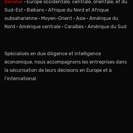
Benelux
• Europe occidentale, centrale, orientale, et du
Sud-Est • Balkans • Afrique du Nord et Afrique
subsaharienne • Moyen-Orient • Asie • Amérique du
Nord • Amérique centrale • Caraïbes • Amérique du Sud
Spécialisés en due diligence et intelligence
économique, nous accompagnons les entreprises dans
la sécurisation de leurs décisions en Europe et à
l’international.