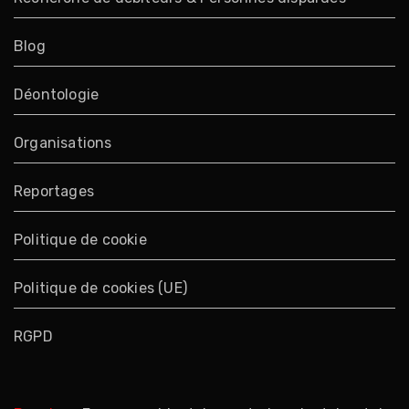
Blog
Déontologie
Organisations
Reportages
Politique de cookie
Politique de cookies (UE)
RGPD