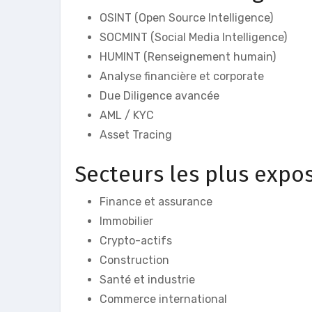
OSINT (Open Source Intelligence)
SOCMINT (Social Media Intelligence)
HUMINT (Renseignement humain)
Analyse financière et corporate
Due Diligence avancée
AML / KYC
Asset Tracing
Secteurs les plus expo
Finance et assurance
Immobilier
Crypto-actifs
Construction
Santé et industrie
Commerce international