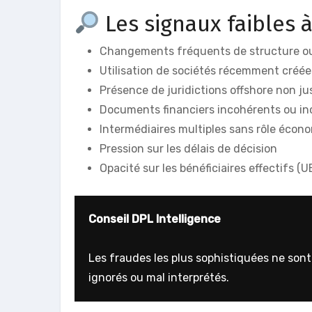
Les signaux faibles à
Changements fréquents de structure ou
Utilisation de sociétés récemment créée
Présence de juridictions offshore non jus
Documents financiers incohérents ou i
Intermédiaires multiples sans rôle écono
Pression sur les délais de décision
Opacité sur les bénéficiaires effectifs (
Conseil DPL Intelligence
Les fraudes les plus sophistiquées ne son
ignorés ou mal interprétés.