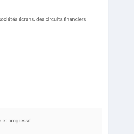
ociétés écrans, des circuits financiers
 et progressif.