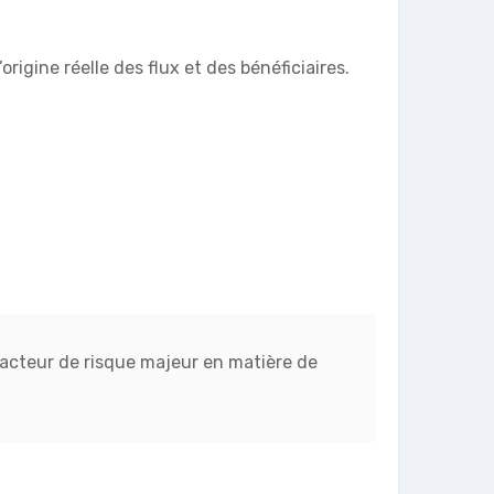
igine réelle des flux et des bénéficiaires.
n facteur de risque majeur en matière de