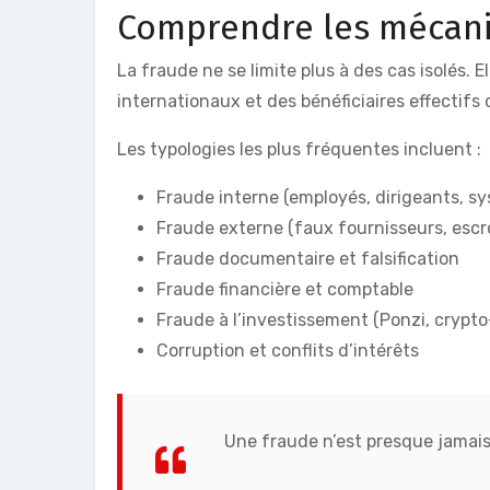
Comprendre les mécani
La fraude ne se limite plus à des cas isolés. 
internationaux et des bénéficiaires effectifs 
Les typologies les plus fréquentes incluent :
Fraude interne (employés, dirigeants, s
Fraude externe (faux fournisseurs, escr
Fraude documentaire et falsification
Fraude financière et comptable
Fraude à l’investissement (Ponzi, crypto
Corruption et conflits d’intérêts
Une fraude n’est presque jamais