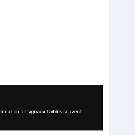
umulation de signaux faibles souvent