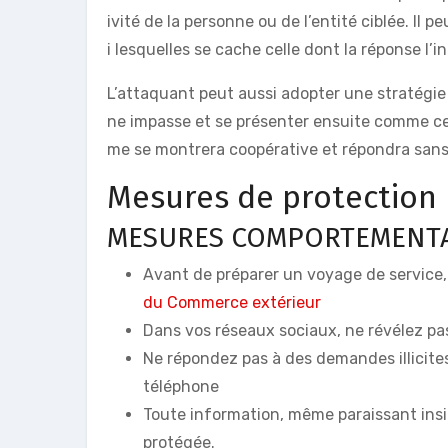
ivité de la personne ou de l’entité ciblée. I
i lesquelles se cache celle dont la réponse l’
L’attaquant peut aussi adopter une stratégie 
ne impasse et se présenter ensuite comme celui
me se montrera coopérative et répondra sans
Mesures de protection
MESURES COMPORTEMENT
Avant de préparer un voyage de service,
du Commerce extérieur
Dans vos réseaux sociaux, ne révélez pas
Ne répondez pas à des demandes illicite
téléphone
Toute information, même paraissant insi
protégée.