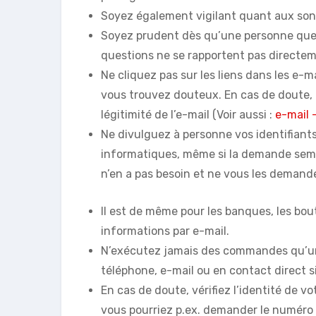
Soyez également vigilant quant aux son
Soyez prudent dès qu’une personne que 
questions ne se rapportent pas directem
Ne cliquez pas sur les liens dans les e-
vous trouvez douteux. En cas de doute, 
légitimité de l’e-mail (Voir aussi :
e-mail 
Ne divulguez à personne vos identifiants
informatiques, même si la demande semb
n’en a pas besoin et ne vous les demand
Il est de même pour les banques, les bo
informations par e-mail.
N’exécutez jamais des commandes qu’un
téléphone, e-mail ou en contact direct 
En cas de doute, vérifiez l’identité de 
vous pourriez p.ex. demander le numéro 