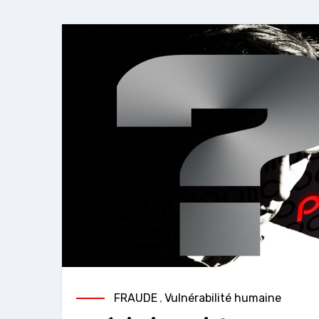
FRAUDE
,
Vulnérabilité humaine