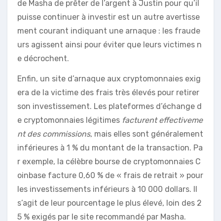
de Masha de prêter de l’argent à Justin pour qu’il
puisse continuer à investir est un autre avertisse
ment courant indiquant une arnaque : les fraude
urs agissent ainsi pour éviter que leurs victimes n
e décrochent.
Enfin, un site d’arnaque aux cryptomonnaies exig
era de la victime des frais très élevés pour retirer
son investissement. Les plateformes d’échange d
e cryptomonnaies légitimes
facturent effectiveme
nt des commissions
, mais elles sont généralement
inférieures à 1 % du montant de la transaction. Pa
r exemple, la célèbre bourse de cryptomonnaies C
oinbase facture 0,60 % de « frais de retrait » pour
les investissements inférieurs à 10 000 dollars. Il
s’agit de leur pourcentage le plus élevé, loin des 2
5 % exigés par le site recommandé par Masha.