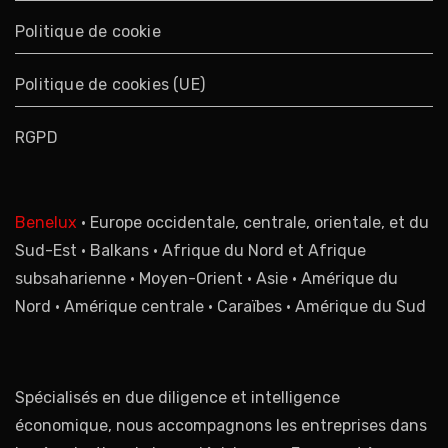
Politique de cookie
Politique de cookies (UE)
RGPD
Benelux
• Europe occidentale, centrale, orientale, et du
Sud-Est • Balkans • Afrique du Nord et Afrique
subsaharienne • Moyen-Orient • Asie • Amérique du
Nord • Amérique centrale • Caraïbes • Amérique du Sud
Spécialisés en due diligence et intelligence
économique, nous accompagnons les entreprises dans