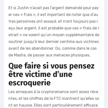
Et si Justin n’avait pas l’argent demandé pour pay
er ces « frais », il est important de noter que d’au
tres personnes ont essayé, et n’ont toujours pas r
eçu leur argent. Il est probable que ces « frais de r
etrait » ne soient qu’un moyen supplémentaire de
soutirer jusqu’à leur dernier centime aux victimes
avant de les abandonner. Ou, comme dans le cas
de Masha, de passer aux menaces physiques.
Que faire si vous pensez
être victime d’une
escroquerie
Les arnaques à la cryptoromance sont assez réce
ntes, et les chiffres de la FTC montrent qu’elles so
nt en hausse. Elles sont particulièrement efficace