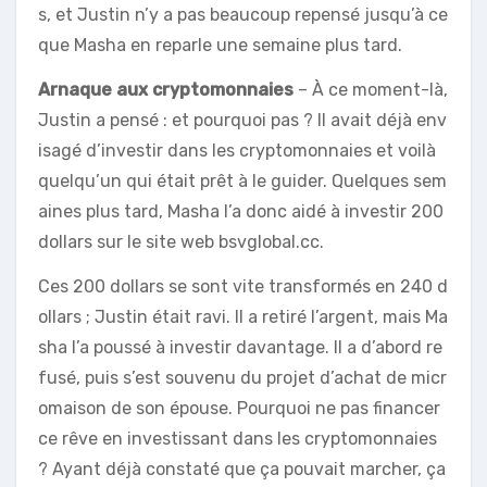
s, et Justin n’y a pas beaucoup repensé jusqu’à ce
que Masha en reparle une semaine plus tard.
Arnaque aux cryptomonnaies
– À ce moment-là,
Justin a pensé : et pourquoi pas ? Il avait déjà env
isagé d’investir dans les cryptomonnaies et voilà
quelqu’un qui était prêt à le guider. Quelques sem
aines plus tard, Masha l’a donc aidé à investir 200
dollars sur le site web bsvglobal.cc.
Ces 200 dollars se sont vite transformés en 240 d
ollars ; Justin était ravi. Il a retiré l’argent, mais Ma
sha l’a poussé à investir davantage. Il a d’abord re
fusé, puis s’est souvenu du projet d’achat de micr
omaison de son épouse. Pourquoi ne pas financer
ce rêve en investissant dans les cryptomonnaies
? Ayant déjà constaté que ça pouvait marcher, ça