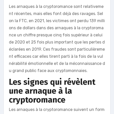
Les arnaques à la cryptoromance sont relativeme
nt récentes, mais elles font déjà des ravages. Sel
on la FTC, en 2021, les victimes ont perdu 139 milli
ons de dollars dans des arnaques à la cryptoroma
nce un chiffre presque cinq fois supérieur à celui
de 2020 et 25 fois plus important que les pertes d
éclarées en 2019. Ces fraudes sont particulièreme
nt efficaces car elles tirent parti à la fois de la vul
nérabilité émotionnelle et de la méconnaissance d
u grand public face aux cryptomonnaies.
Les signes qui révèlent
une arnaque à la
cryptoromance
Les arnaques à la cryptoromance suivent un form