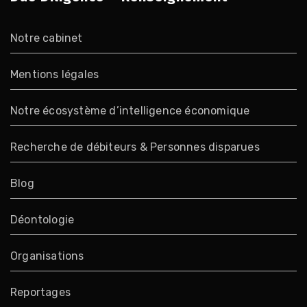
Notre cabinet
Mentions légales
Notre écosystème d’intelligence économique
Recherche de débiteurs & Personnes disparues
Blog
Déontologie
Organisations
Reportages