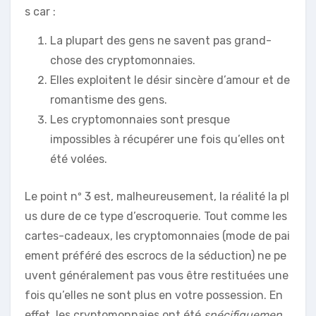
s car :
La plupart des gens ne savent pas grand-
chose des cryptomonnaies.
Elles exploitent le désir sincère d’amour et de
romantisme des gens.
Les cryptomonnaies sont presque
impossibles à récupérer une fois qu’elles ont
été volées.
Le point nº 3 est, malheureusement, la réalité la pl
us dure de ce type d’escroquerie. Tout comme les
cartes-cadeaux, les cryptomonnaies (mode de pai
ement préféré des escrocs de la séduction) ne pe
uvent généralement pas vous être restituées une
fois qu’elles ne sont plus en votre possession. En
effet, les cryptomonnaies ont été
spécifiquemen