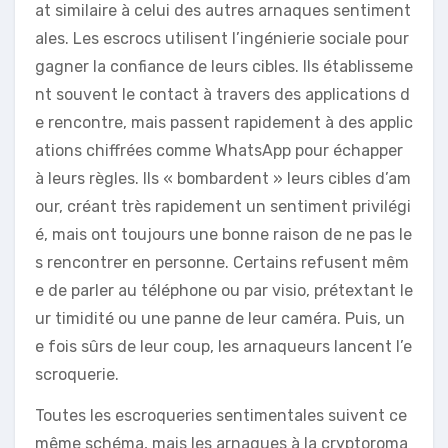
at similaire à celui des autres arnaques sentiment
ales. Les escrocs utilisent l’ingénierie sociale pour
gagner la confiance de leurs cibles. Ils établisseme
nt souvent le contact à travers des applications d
e rencontre, mais passent rapidement à des applic
ations chiffrées comme WhatsApp pour échapper
à leurs règles. Ils « bombardent » leurs cibles d’am
our, créant très rapidement un sentiment privilégi
é, mais ont toujours une bonne raison de ne pas le
s rencontrer en personne. Certains refusent mêm
e de parler au téléphone ou par visio, prétextant le
ur timidité ou une panne de leur caméra. Puis, un
e fois sûrs de leur coup, les arnaqueurs lancent l’e
scroquerie.
Toutes les escroqueries sentimentales suivent ce
même schéma, mais les arnaques à la cryptoroma