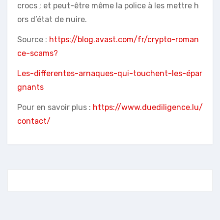
crocs ; et peut-être même la police à les mettre h
ors d’état de nuire.
Source :
https://blog.avast.com/fr/crypto-roman
ce-scams?
Les-differentes-arnaques-qui-touchent-les-épar
gnants
Pour en savoir plus :
https://www.duediligence.lu/
contact/