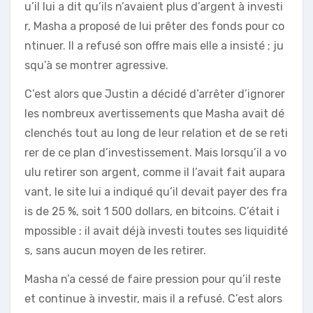
u’il lui a dit qu’ils n’avaient plus d’argent à investi
r, Masha a proposé de lui prêter des fonds pour co
ntinuer. Il a refusé son offre mais elle a insisté ; ju
squ’à se montrer agressive.
C’est alors que Justin a décidé d’arrêter d’ignorer
les nombreux avertissements que Masha avait dé
clenchés tout au long de leur relation et de se reti
rer de ce plan d’investissement. Mais lorsqu’il a vo
ulu retirer son argent, comme il l’avait fait aupara
vant, le site lui a indiqué qu’il devait payer des fra
is de 25 %, soit 1 500 dollars, en bitcoins. C’était i
mpossible : il avait déjà investi toutes ses liquidité
s, sans aucun moyen de les retirer.
Masha n’a cessé de faire pression pour qu’il reste
et continue à investir, mais il a refusé. C’est alors