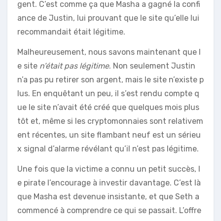
gent. C’est comme ça que Masha a gagné la confi
ance de Justin, lui prouvant que le site qu’elle lui
recommandait était légitime.
Malheureusement, nous savons maintenant que l
e site
n’était pas légitime
. Non seulement Justin
n’a pas pu retirer son argent, mais le site n’existe p
lus. En enquêtant un peu, il s’est rendu compte q
ue le site n’avait été créé que quelques mois plus
tôt et, même si les cryptomonnaies sont relativem
ent récentes, un site flambant neuf est un sérieu
x signal d’alarme révélant qu’il n’est pas légitime.
Une fois que la victime a connu un petit succès, l
e pirate l’encourage à investir davantage. C’est là
que Masha est devenue insistante, et que Seth a
commencé à comprendre ce qui se passait. L’offre