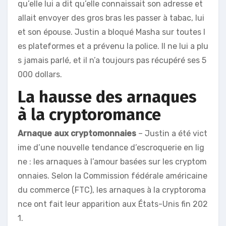
qu’elle lui a dit qu’elle connaissait son adresse et
allait envoyer des gros bras les passer à tabac, lui
et son épouse. Justin a bloqué Masha sur toutes l
es plateformes et a prévenu la police. Il ne lui a plu
s jamais parlé, et il n’a toujours pas récupéré ses 5
000 dollars.
La hausse des arnaques
à la cryptoromance
Arnaque aux cryptomonnaies
– Justin a été vict
ime d’une nouvelle tendance d’escroquerie en lig
ne : les arnaques à l’amour basées sur les cryptom
onnaies. Selon la Commission fédérale américaine
du commerce (FTC), les arnaques à la cryptoroma
nce ont fait leur apparition aux États-Unis fin 202
1.