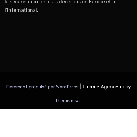
la sécurisation de leurs décisions en Europe et à
l’international.
|
Theme: Agencyup by
Fièrement propulsé par WordPress
.
Themeansar