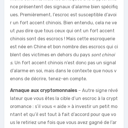
nce présentent des signaux d’alarme bien spécifiq
ues. Premièrement, l’escroc est susceptible d’avoi
r un fort accent chinois. Bien entendu, cela ne ve
ut
pas
dire que tous ceux qui ont un fort accent
chinois sont des escrocs ! Mais cette escroquerie
est née en Chine et bon nombre des escrocs qui ci
blent des victimes en dehors du pays
sont chinoi
s
. Un fort accent chinois n’est donc pas un signal
d’alarme en soi, mais dans le contexte que nous v
enons de décrire, tenez-en compte.
Arnaque aux cryptomonnaies
– Autre signe révé
lateur que vous êtes la cible d’un escroc à la crypt
oromance : s’il vous « aide » à investir un petit mo
ntant et qu’il est tout à fait d’accord pour que vo
us le retiriez une fois que vous avez gagné de l’ar