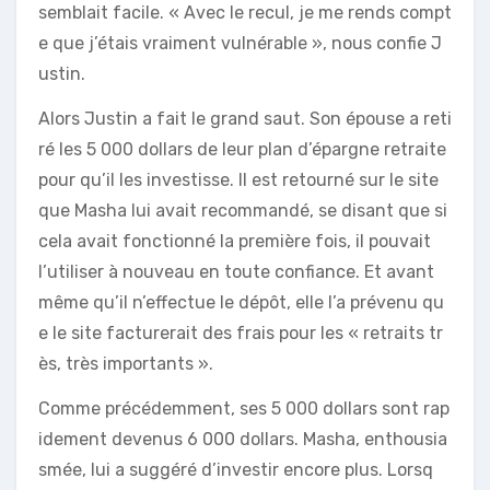
semblait facile. « Avec le recul, je me rends compt
e que j’étais vraiment vulnérable », nous confie J
ustin.
Alors Justin a fait le grand saut. Son épouse a reti
ré les 5 000 dollars de leur plan d’épargne retraite
pour qu’il les investisse. Il est retourné sur le site
que Masha lui avait recommandé, se disant que si
cela avait fonctionné la première fois, il pouvait
l’utiliser à nouveau en toute confiance. Et avant
même qu’il n’effectue le dépôt, elle l’a prévenu qu
e le site facturerait des frais pour les « retraits tr
ès, très importants ».
Comme précédemment, ses 5 000 dollars sont rap
idement devenus 6 000 dollars. Masha, enthousia
smée, lui a suggéré d’investir encore plus. Lorsq