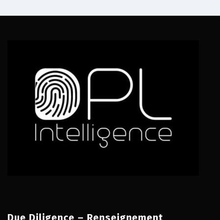
Due Diligence – Renseignement